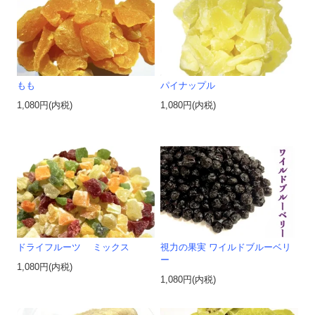
もも
パイナップル
1,080円(内税)
1,080円(内税)
ドライフルーツ ミックス
視力の果実 ワイルドブルーベリ
ー
1,080円(内税)
1,080円(内税)