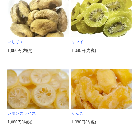
いちじく
キウイ
1,080円(内税)
1,080円(内税)
レモンスライス
りんご
1,080円(内税)
1,080円(内税)