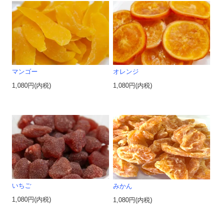
マンゴー
オレンジ
1,080円(内税)
1,080円(内税)
いちご
みかん
1,080円(内税)
1,080円(内税)