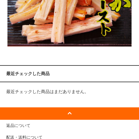
最近チェックした商品
最近チェックした商品はまだありません。
返品について
配送・送料について