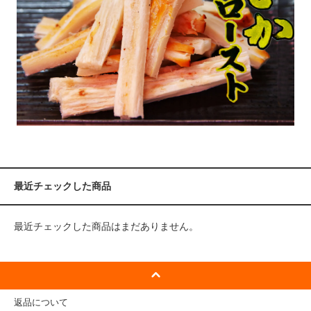
最近チェックした商品
最近チェックした商品はまだありません。
返品について