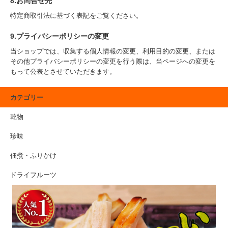
8.お問合せ先
特定商取引法に基づく表記をご覧ください。
9.プライバシーポリシーの変更
当ショップでは、収集する個人情報の変更、利用目的の変更、または
その他プライバシーポリシーの変更を行う際は、当ページへの変更を
もって公表とさせていただきます。
カテゴリー
乾物
珍味
佃煮・ふりかけ
ドライフルーツ